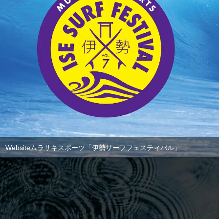
Websiteムラサキスポーツ「伊勢サーフフェスティバル」