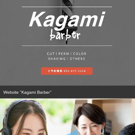
Website “Kagami Barber”