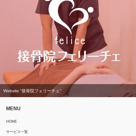
Website “接骨院フェリーチェ”
MENU
HOME
サービス一覧