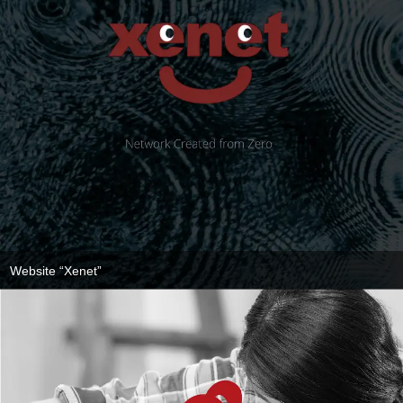
Website “Xenet”