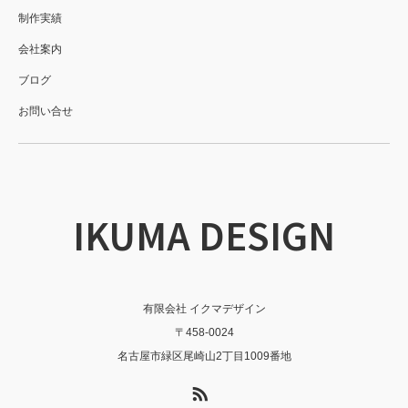
制作実績
会社案内
ブログ
お問い合せ
IKUMA DESIGN
有限会社 イクマデザイン
〒458-0024
名古屋市緑区尾崎山2丁目1009番地
RSS