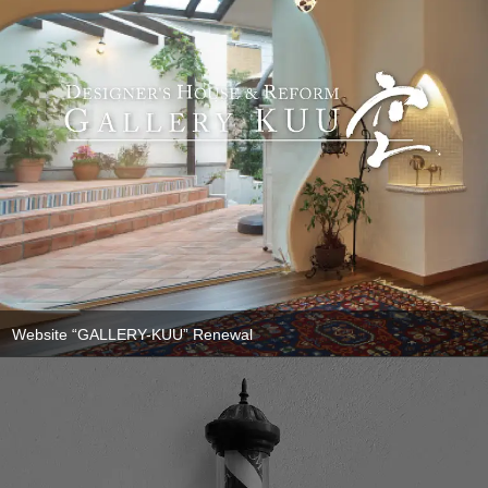
Website “GALLERY-KUU” Renewal