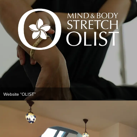
Website “OLIST”